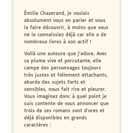
Émilie Chazerand, je voulais
absolument vous en parler et vous
la faire découvrir, à moins que vous
ne la connaissiez déjà car elle a de
nombreux livres à son actif !
Voilà une auteure que j’adore. Avec
sa plume vive et percutante, elle
campe des personnages toujours
très justes et follement attachants,
aborde des sujets forts et
sensibles, nous fait rire et pleurer.
Vous imaginez donc à quel point je
suis contente de vous annoncer que
trois de ses romans sont d’ores et
déjà disponibles en grands
caractères :