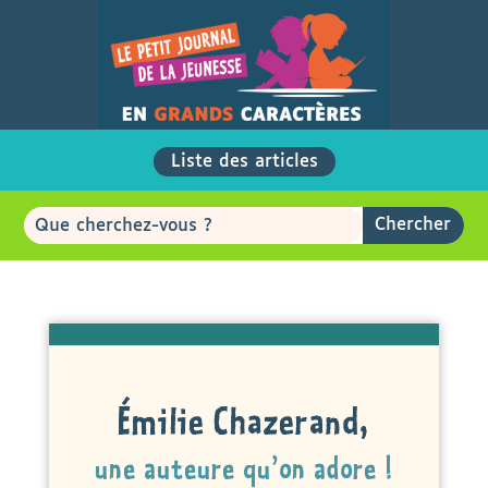
Liste des articles
Émilie Chazerand,
une auteure qu’on adore
!