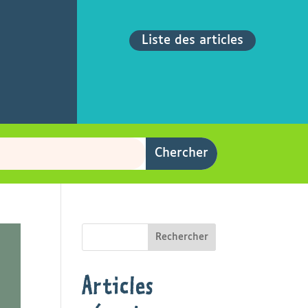
Liste des articles
Rechercher
Articles