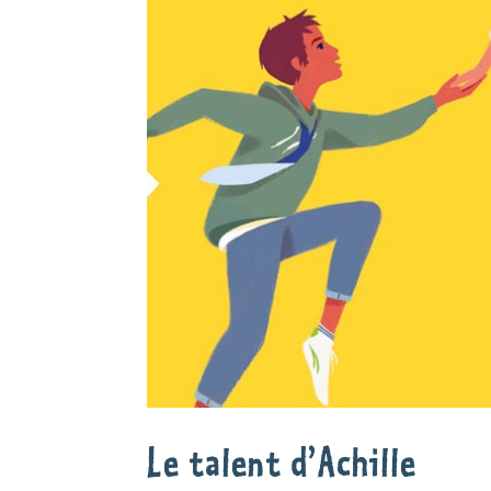
Le talent d’Achille