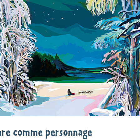
ture comme personnage