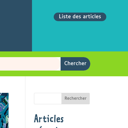
Liste des articles
Rechercher
Articles