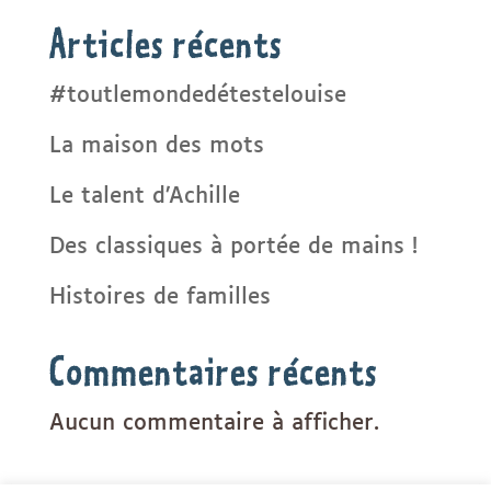
Articles récents
#toutlemondedétestelouise
La maison des mots
Le talent d’Achille
Des classiques à portée de mains !
Histoires de familles
Commentaires récents
Aucun commentaire à afficher.