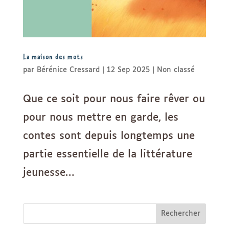
La maison des mots
par
Bérénice Cressard
|
12 Sep 2025
|
Non classé
Que ce soit pour nous faire rêver ou
pour nous mettre en garde, les
contes sont depuis longtemps une
partie essentielle de la littérature
jeunesse…
Rechercher