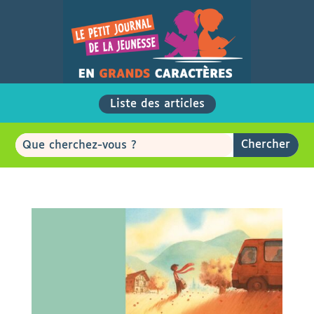
Liste des articles