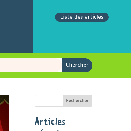
Liste des articles
Rechercher
Articles