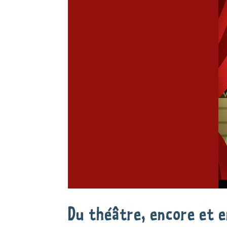
Du théâtre, encore et 