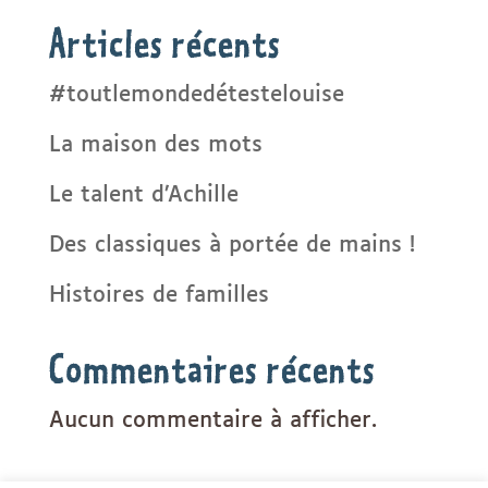
Articles récents
#toutlemondedétestelouise
La maison des mots
Le talent d’Achille
Des classiques à portée de mains !
Histoires de familles
Commentaires récents
Aucun commentaire à afficher.