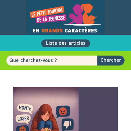
Liste des articles