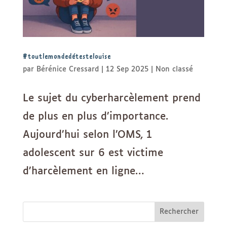
#toutlemondedétestelouise
par
Bérénice Cressard
|
12 Sep 2025
|
Non classé
Le sujet du cyberharcèlement prend
de plus en plus d’importance.
Aujourd’hui selon l’OMS, 1
adolescent sur 6 est victime
d’harcèlement en ligne…
Rechercher