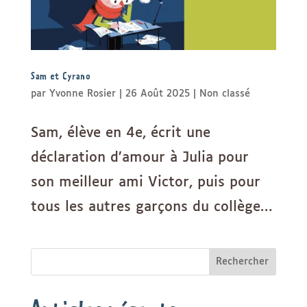
Sam et Cyrano
par
Yvonne Rosier
|
26 Août 2025
|
Non classé
Sam, élève en 4e, écrit une
déclaration d’amour à Julia pour
son meilleur ami Victor, puis pour
tous les autres garçons du collège…
Rechercher