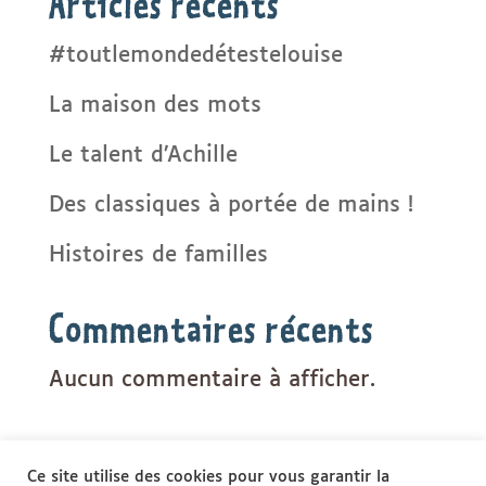
Articles récents
#toutlemondedétestelouise
La maison des mots
Le talent d’Achille
Des classiques à portée de mains !
Histoires de familles
Commentaires récents
Aucun commentaire à afficher.
Ce site utilise des cookies pour vous garantir la