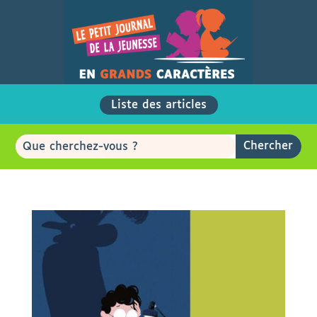
Liste des articles