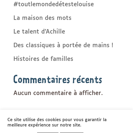
#toutlemondedétestelouise
La maison des mots
Le talent d’Achille
Des classiques à portée de mains !
Histoires de familles
Commentaires récents
Aucun commentaire à afficher.
Ce site utilise des cookies pour vous garantir la
meilleure expérience sur notre site.
CONTACT