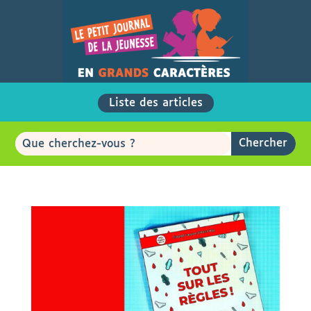
Liste des articles