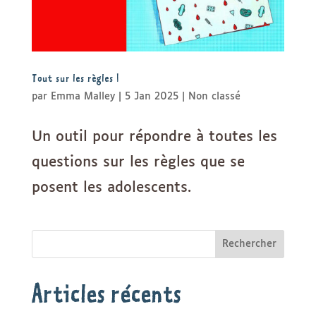
Tout sur les règles !
par
Emma Malley
|
5 Jan 2025
|
Non classé
Un outil pour répondre à toutes les
questions sur les règles que se
posent les adolescents.
Rechercher
Articles récents