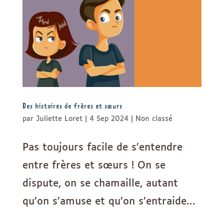
Des histoires de frères et sœurs
par
Juliette Loret
|
4 Sep 2024
|
Non classé
Pas toujours facile de s’entendre
entre frères et sœurs ! On se
dispute, on se chamaille, autant
qu’on s’amuse et qu’on s’entraide…