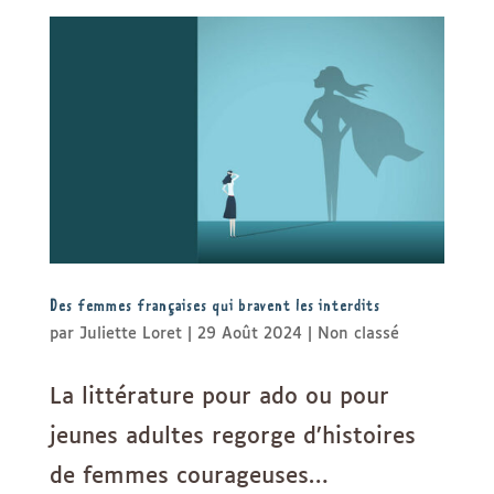
Des femmes françaises qui bravent les interdits
par
Juliette Loret
|
29 Août 2024
|
Non classé
La littérature pour ado ou pour
jeunes adultes regorge d’histoires
de femmes courageuses…