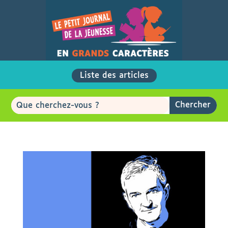
Liste des articles