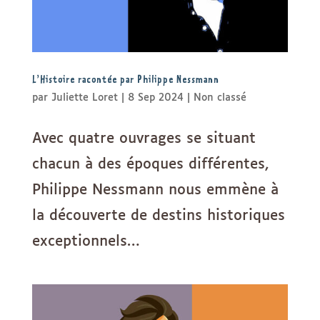
L’Histoire racontée par Philippe Nessmann
par
Juliette Loret
|
8 Sep 2024
|
Non classé
Avec quatre ouvrages se situant
chacun à des époques différentes,
Philippe Nessmann nous emmène à
la découverte de destins historiques
exceptionnels…