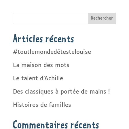
Rechercher
Articles récents
#toutlemondedétestelouise
La maison des mots
Le talent d’Achille
Des classiques à portée de mains !
Histoires de familles
Commentaires récents