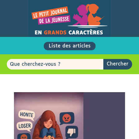
Liste des articles