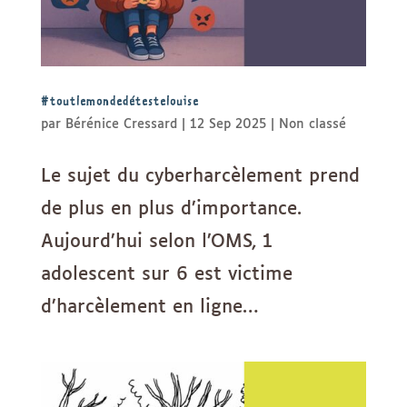
#toutlemondedétestelouise
par
Bérénice Cressard
|
12 Sep 2025
|
Non classé
Le sujet du cyberharcèlement prend
de plus en plus d’importance.
Aujourd’hui selon l’OMS, 1
adolescent sur 6 est victime
d’harcèlement en ligne…