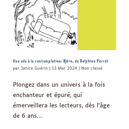
Une ode à la contemplation: Björn, de Delphine Perret
par
Janice Guérin
|
13 Mar 2024
|
Non classé
Plongez dans un univers à la fois
enchanteur et épuré, qui
émerveillera les lecteurs, dès l’âge
de 6 ans…