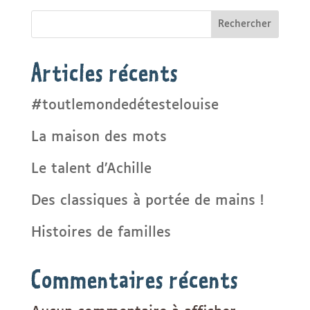
Rechercher
Articles récents
#toutlemondedétestelouise
La maison des mots
Le talent d’Achille
Des classiques à portée de mains !
Histoires de familles
Commentaires récents