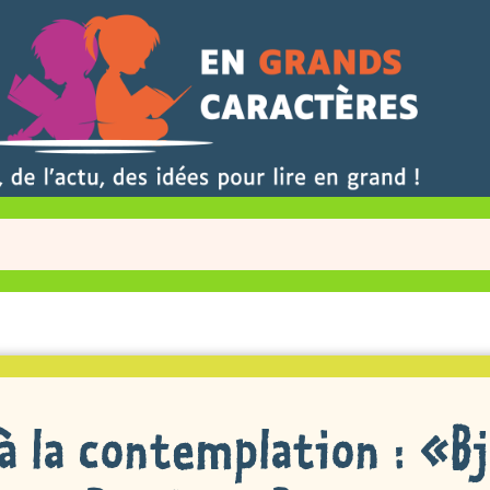
à la contemplation : «B