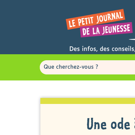
Une ode 