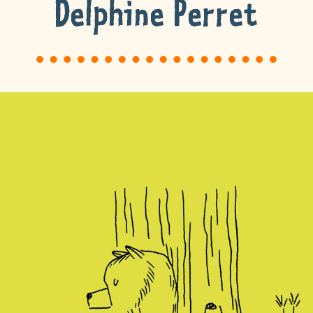
Delphine Perret