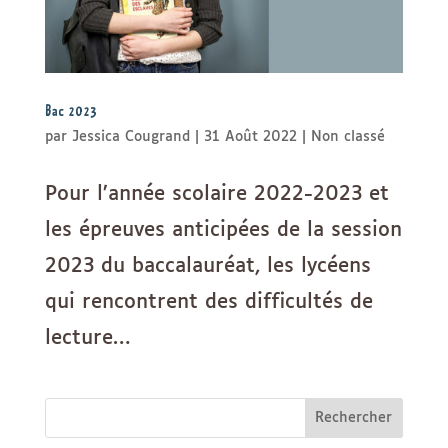
Bac 2023
par
Jessica Cougrand
|
31 Août 2022
|
Non classé
Pour l’année scolaire 2022-2023 et
les épreuves anticipées de la session
2023 du baccalauréat, les lycéens
qui rencontrent des difficultés de
lecture…
Rechercher