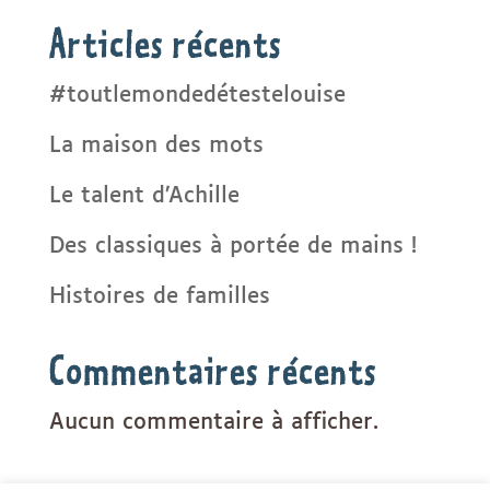
Articles récents
#toutlemondedétestelouise
La maison des mots
Le talent d’Achille
Des classiques à portée de mains !
Histoires de familles
Commentaires récents
Aucun commentaire à afficher.