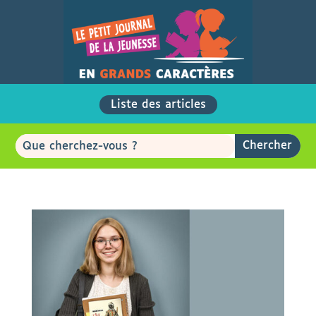
Liste des articles