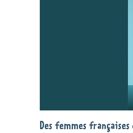
Des femmes françaises 