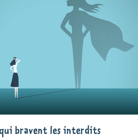
qui bravent les interdits