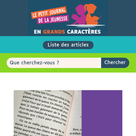
Liste des articles