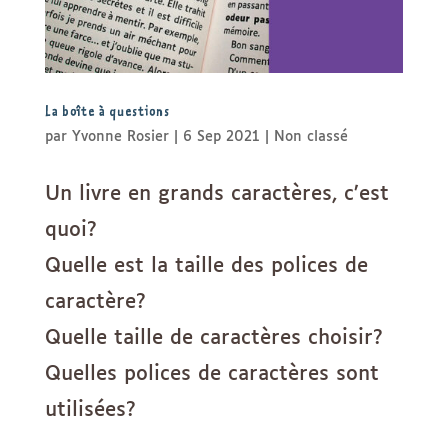
La boîte à questions
par
Yvonne Rosier
|
6 Sep 2021
|
Non classé
Un livre en grands caractères, c’est
quoi?
Quelle est la taille des polices de
caractère?
Quelle taille de caractères choisir?
Quelles polices de caractères sont
utilisées?