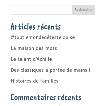
Rechercher
Articles récents
#toutlemondedétestelouise
La maison des mots
Le talent d’Achille
Des classiques à portée de mains !
Histoires de familles
Commentaires récents