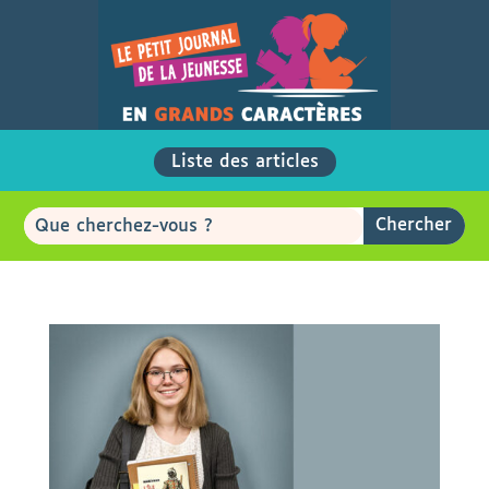
Liste des articles