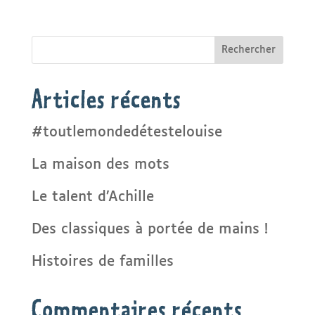
Rechercher
Articles récents
#toutlemondedétestelouise
La maison des mots
Le talent d’Achille
Des classiques à portée de mains !
Histoires de familles
Commentaires récents