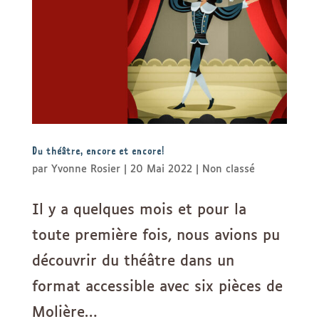
Du théâtre, encore et encore!
par
Yvonne Rosier
|
20 Mai 2022
|
Non classé
Il y a quelques mois et pour la
toute première fois, nous avions pu
découvrir du théâtre dans un
format accessible avec six pièces de
Molière…