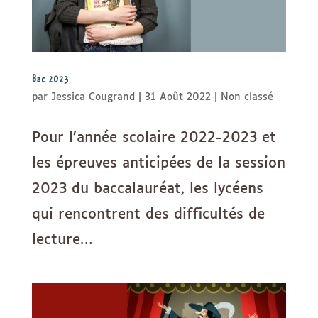
Bac 2023
par
Jessica Cougrand
|
31 Août 2022
|
Non classé
Pour l’année scolaire 2022-2023 et
les épreuves anticipées de la session
2023 du baccalauréat, les lycéens
qui rencontrent des difficultés de
lecture…