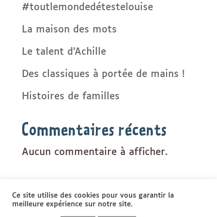
#toutlemondedétestelouise
La maison des mots
Le talent d’Achille
Des classiques à portée de mains !
Histoires de familles
Commentaires récents
Aucun commentaire à afficher.
Ce site utilise des cookies pour vous garantir la
meilleure expérience sur notre site.
CONTACT