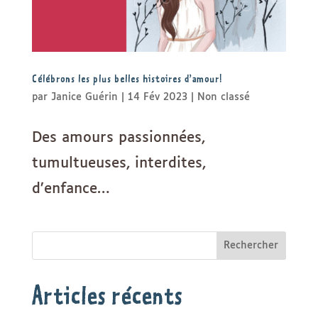
Célébrons les plus belles histoires d’amour!
par
Janice Guérin
|
14 Fév 2023
|
Non classé
Des amours passionnées,
tumultueuses, interdites,
d’enfance…
Rechercher
Articles récents