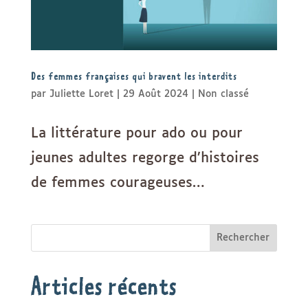
Des femmes françaises qui bravent les interdits
par
Juliette Loret
|
29 Août 2024
|
Non classé
La littérature pour ado ou pour
jeunes adultes regorge d’histoires
de femmes courageuses…
Rechercher
Articles récents