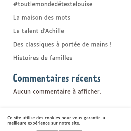
#toutlemondedétestelouise
La maison des mots
Le talent d’Achille
Des classiques à portée de mains !
Histoires de familles
Commentaires récents
Aucun commentaire à afficher.
Ce site utilise des cookies pour vous garantir la
meilleure expérience sur notre site.
CONTACT