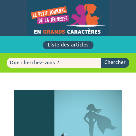
Liste des articles