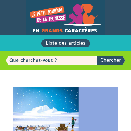
Liste des articles