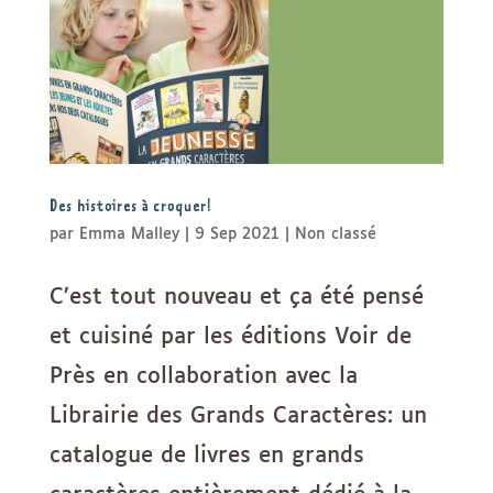
Des histoires à croquer!
par
Emma Malley
|
9 Sep 2021
|
Non classé
C’est tout nouveau et ça été pensé
et cuisiné par les éditions Voir de
Près en collaboration avec la
Librairie des Grands Caractères: un
catalogue de livres en grands