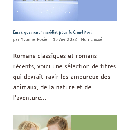
Embarquement immédiat pour le Grand Nord
par
Yvonne Rosier
|
15 Avr 2022
|
Non classé
Romans classiques et romans
récents, voici une sélection de titres
qui devrait ravir les amoureux des
animaux, de la nature et de
l’aventure…