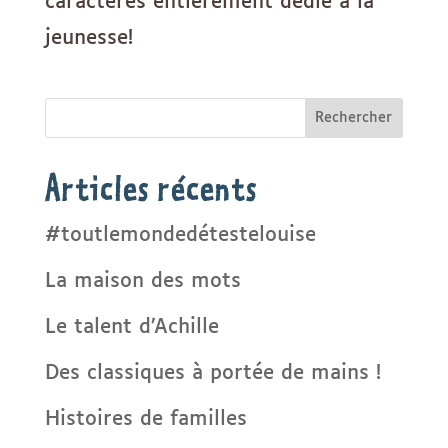
caractères entièrement dédié à la
jeunesse!
Rechercher
Articles récents
#toutlemondedétestelouise
La maison des mots
Le talent d’Achille
Des classiques à portée de mains !
Histoires de familles