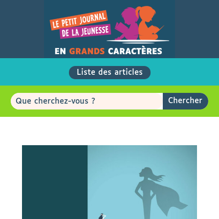
Liste des articles