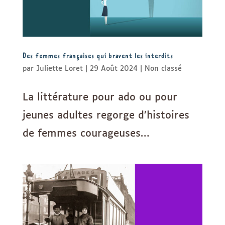
Des femmes françaises qui bravent les interdits
par
Juliette Loret
|
29 Août 2024
|
Non classé
La littérature pour ado ou pour
jeunes adultes regorge d’histoires
de femmes courageuses…