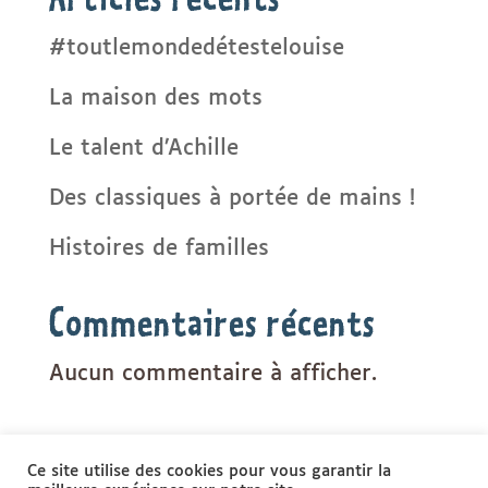
#toutlemondedétestelouise
La maison des mots
Le talent d’Achille
Des classiques à portée de mains !
Histoires de familles
Commentaires récents
Aucun commentaire à afficher.
Ce site utilise des cookies pour vous garantir la