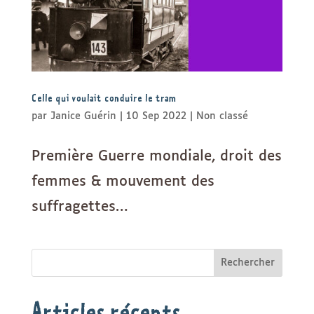
Celle qui voulait conduire le tram
par
Janice Guérin
|
10 Sep 2022
|
Non classé
Première Guerre mondiale, droit des
femmes & mouvement des
suffragettes…
Rechercher
Articles récents